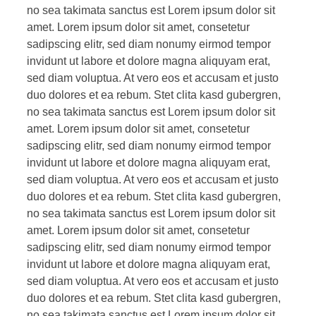
no sea takimata sanctus est Lorem ipsum dolor sit
amet. Lorem ipsum dolor sit amet, consetetur
sadipscing elitr, sed diam nonumy eirmod tempor
invidunt ut labore et dolore magna aliquyam erat,
sed diam voluptua. At vero eos et accusam et justo
duo dolores et ea rebum. Stet clita kasd gubergren,
no sea takimata sanctus est Lorem ipsum dolor sit
amet. Lorem ipsum dolor sit amet, consetetur
sadipscing elitr, sed diam nonumy eirmod tempor
invidunt ut labore et dolore magna aliquyam erat,
sed diam voluptua. At vero eos et accusam et justo
duo dolores et ea rebum. Stet clita kasd gubergren,
no sea takimata sanctus est Lorem ipsum dolor sit
amet. Lorem ipsum dolor sit amet, consetetur
sadipscing elitr, sed diam nonumy eirmod tempor
invidunt ut labore et dolore magna aliquyam erat,
sed diam voluptua. At vero eos et accusam et justo
duo dolores et ea rebum. Stet clita kasd gubergren,
no sea takimata sanctus est Lorem ipsum dolor sit