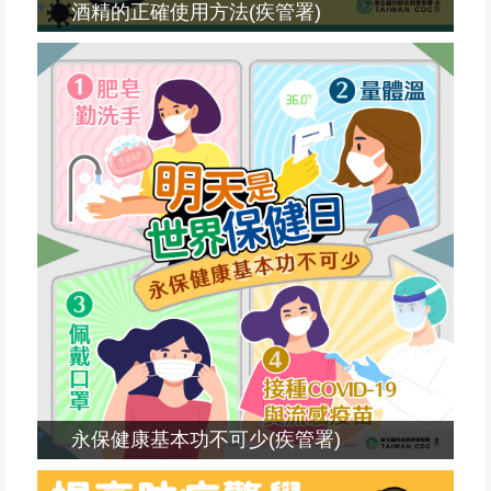
酒精的正確使用方法(疾管署)
永保健康基本功不可少(疾管署)