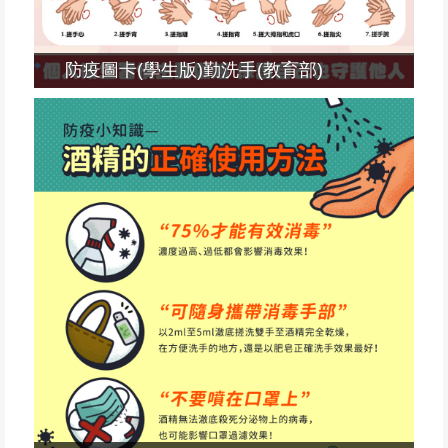
防疫圖卡(學生版)勤洗手(教育部)