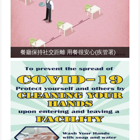
餐廳保持社交距離 用餐很安心(疾管署)