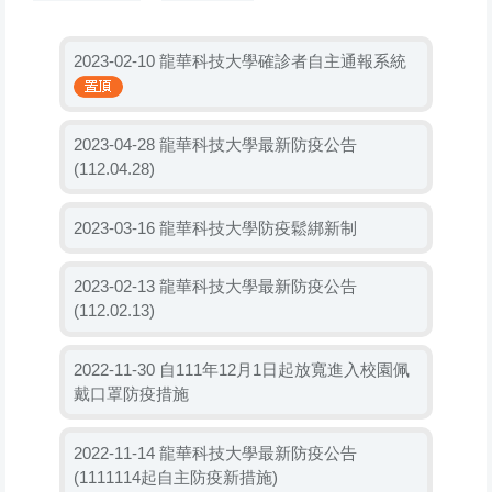
龍華科技大學確診者自主通報系統
2023-02-10
龍華科技大學最新防疫公告
2023-04-28
(112.04.28)
龍華科技大學防疫鬆綁新制
2023-03-16
龍華科技大學最新防疫公告
2023-02-13
(112.02.13)
自111年12月1日起放寬進入校園佩
2022-11-30
戴口罩防疫措施
龍華科技大學最新防疫公告
2022-11-14
(1111114起自主防疫新措施)